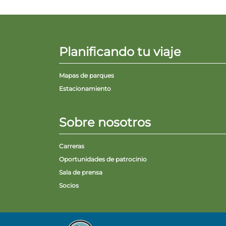
Planificando tu viaje
Mapas de parques
Estacionamiento
Sobre nosotros
Carreras
Oportunidades de patrocinio
Sala de prensa
Socios