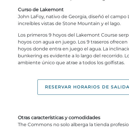
Curso de Lakemont
John LaFoy, nativo de Georgia, diseñó el campo
increíbles vistas de Stone Mountain y el lago.
Los primeros 9 hoyos del Lakemont Course serpe
hoyos con agua en juego. Los 9 traseros ofrecen
hoyos donde entra en juego el agua. La inclinaci
bunkering es evidente a lo largo del recorrido.
ambiente único que atrae a todos los golfistas.
RESERVAR HORARIOS DE SALID
Otras características y comodidades
The Commons no solo alberga la tienda profesion