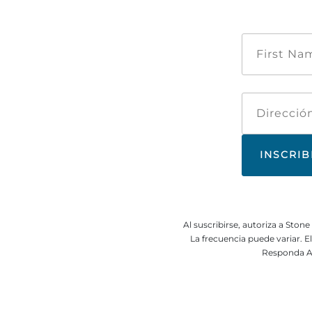
Al suscribirse, autoriza a Sto
La frecuencia puede variar. 
Responda A