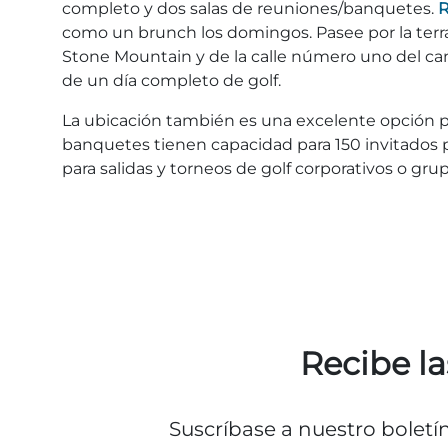
completo y dos salas de reuniones/banquetes.
R
como un brunch los domingos. Pasee por la terraz
Stone Mountain y de la calle número uno del c
de un día completo de golf.
La ubicación también es una excelente opción p
banquetes tienen capacidad para 150 invitados 
para salidas y torneos de golf corporativos o gr
Recibe la
Suscríbase a nuestro boletí