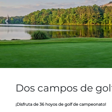
Dos campos de golf
¡Disfruta de 36 hoyos de golf de campeonato!