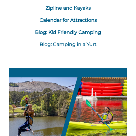
Zipline and Kayaks
Calendar for Attractions
Blog: Kid Friendly Camping
Blog: Camping in a Yurt