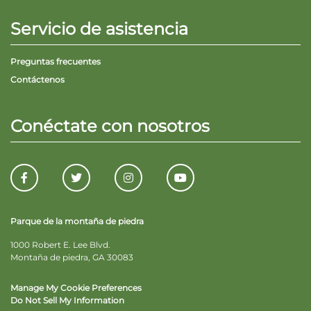
Servicio de asistencia
Preguntas frecuentes
Contáctenos
Conéctate con nosotros
Parque de la montaña de piedra
1000 Robert E. Lee Blvd.
Montaña de piedra, GA 30083
Manage My Cookie Preferences
Do Not Sell My Information