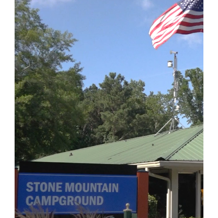
Adventure Outpost