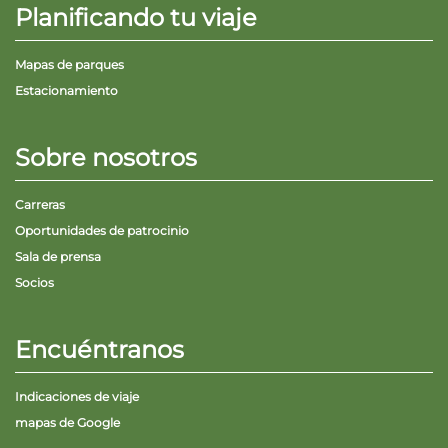
Planificando tu viaje
Mapas de parques
Estacionamiento
Sobre nosotros
Carreras
Oportunidades de patrocinio
Sala de prensa
Socios
Encuéntranos
Indicaciones de viaje
mapas de Google