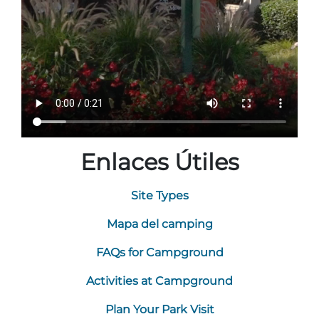
Enlaces Útiles
Site Types
Mapa del camping
FAQs for Campground
Activities at Campground
Plan Your Park Visit