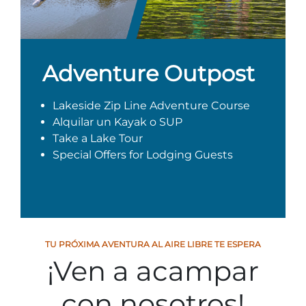
Adventure Outpost
Lakeside Zip Line Adventure Course
Alquilar un Kayak o SUP
Take a Lake Tour
Special Offers for Lodging Guests
TU PRÓXIMA AVENTURA AL AIRE LIBRE TE ESPERA
¡Ven a acampar
con nosotros!