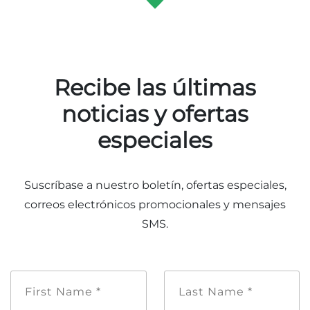
Recibe las últimas
noticias y ofertas
especiales
Suscríbase a nuestro boletín, ofertas especiales,
correos electrónicos promocionales y mensajes
SMS.
Nombre
Apellido
de
*
pila