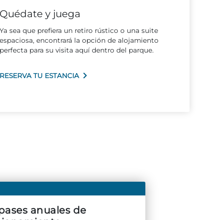
Quédate y juega
Ya sea que prefiera un retiro rústico o una suite
espaciosa, encontrará la opción de alojamiento
perfecta para su visita aquí dentro del parque.
RESERVA TU ESTANCIA
pases anuales de