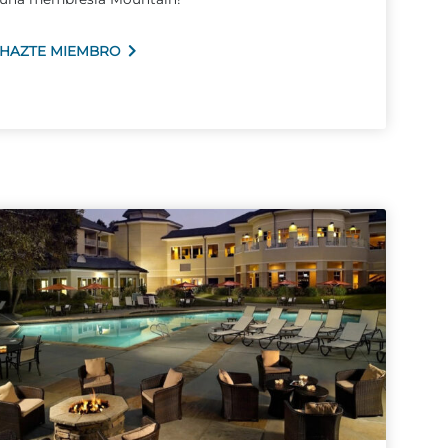
HAZTE MIEMBRO