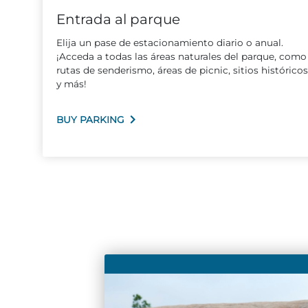
Entrada al parque
Elija un pase de estacionamiento diario o anual.
¡Acceda a todas las áreas naturales del parque, como
rutas de senderismo, áreas de picnic, sitios históricos
y más!
BUY PARKING