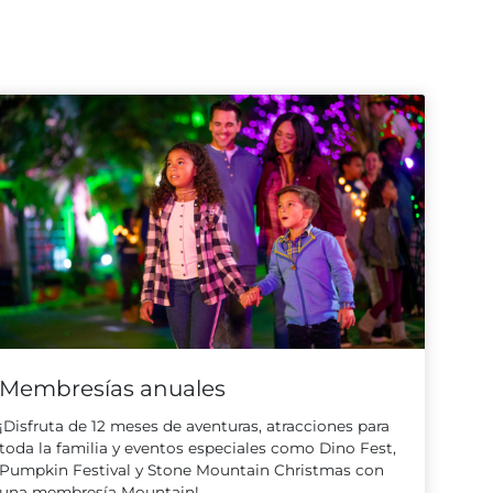
Membresías anuales
¡Disfruta de 12 meses de aventuras, atracciones para
toda la familia y eventos especiales como Dino Fest,
Pumpkin Festival y Stone Mountain Christmas con
una membresía Mountain!