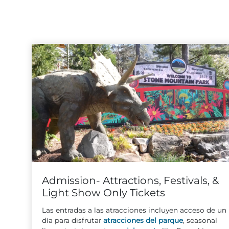
Admission- Attractions, Festivals, &
Light Show Only Tickets
Las entradas a las atracciones incluyen acceso de un
día para disfrutar
atracciones del parque
, seasonal