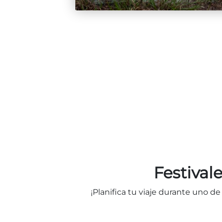
Festival
¡Planifica tu viaje durante uno de