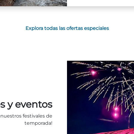
Explora todas las ofertas especiales
es y eventos
 nuestros festivales de
temporada!