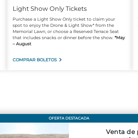
Light Show Only Tickets
Purchase a Light Show Only ticket to claim your
spot to enjoy the Drone & Light Show* from the
Memorial Lawn, or choose a Reserved Terrace Seat
that includes snacks or dinner before the show.
*May
– August
COMPRAR BOLETOS
OFERTA DESTACADA
Venta de 