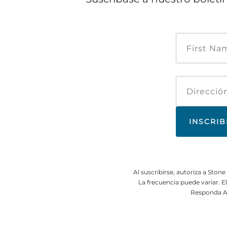
Al suscribirse, autoriza a Sto
La frecuencia puede variar. 
Responda A