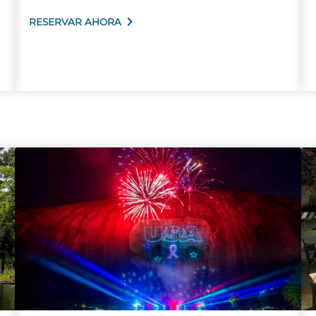
RESERVAR AHORA