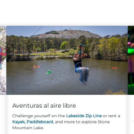
Aventuras al aire libre
Challenge yourself on the
Lakeside Zip Line
or rent a
Kayak, Paddleboard
, and more to explore Stone
Mountain Lake.