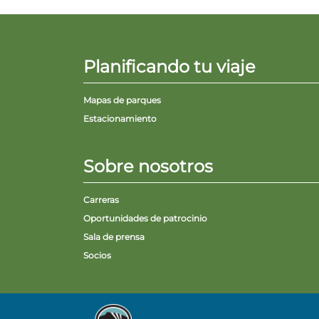
Planificando tu viaje
Mapas de parques
Estacionamiento
Sobre nosotros
Carreras
Oportunidades de patrocinio
Sala de prensa
Socios