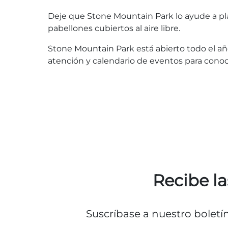
Deje que Stone Mountain Park lo ayude a pla
pabellones cubiertos al aire libre.
Stone Mountain Park está abierto todo el año
atención y calendario de eventos para conocer
Recibe la
Suscríbase a nuestro boletí