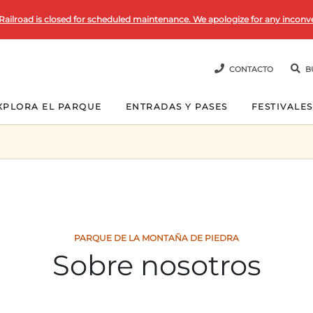
Railroad is closed for scheduled maintenance. We apologize for any inconv
CONTACTO
B
XPLORA EL PARQUE
ENTRADAS Y PASES
FESTIVALES
PARQUE DE LA MONTAÑA DE PIEDRA
Sobre nosotros