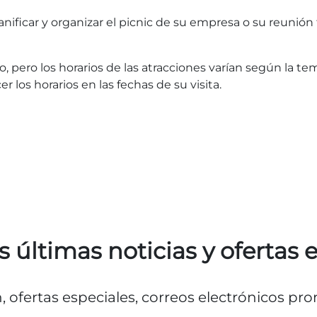
nificar y organizar el picnic de su empresa o su reunió
, pero los horarios de las atracciones varían según la t
 los horarios en las fechas de su visita.
s últimas noticias y ofertas 
n, ofertas especiales, correos electrónicos p