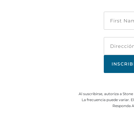
Al suscribirse, autoriza a Sto
La frecuencia puede variar. 
Responda A