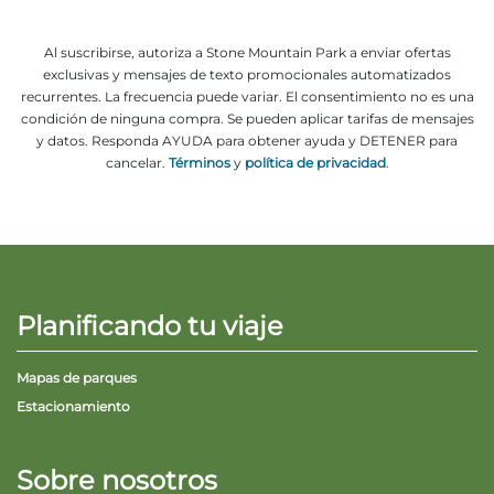
Al suscribirse, autoriza a Stone Mountain Park a enviar ofertas
exclusivas y mensajes de texto promocionales automatizados
recurrentes. La frecuencia puede variar. El consentimiento no es una
condición de ninguna compra. Se pueden aplicar tarifas de mensajes
y datos. Responda AYUDA para obtener ayuda y DETENER para
cancelar.
Términos
y
política de privacidad
.
Planificando tu viaje
Mapas de parques
Estacionamiento
Sobre nosotros