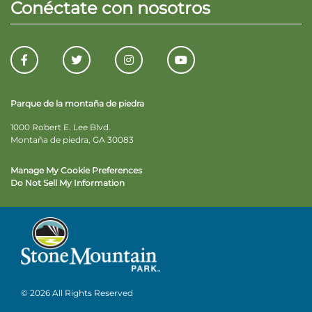
Conéctate con nosotros
Parque de la montaña de piedra
1000 Robert E. Lee Blvd.
Montaña de piedra, GA 30083
Manage My Cookie Preferences
Do Not Sell My Information
© 2026 All Rights Reserved