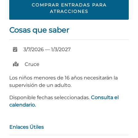
COMPRAR ENTRADAS PARA
Explorar Áreas Naturales
ATRACCIONES
Cosas que saber
3/7/2026 — 1/3/2027
Cruce
Los niños menores de 16 años necesitarán la
supervisión de un adulto.
Festivales y eventos
Disponible fechas seleccionadas.
Consulta el
calendario.
Enlaces Útiles