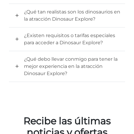
¿Qué tan realistas son los dinosaurios en
la atracción Dinosaur Explore?
¿Existen requisitos o tarifas especiales
para acceder a Dinosaur Explore?
¿Qué debo llevar conmigo para tener la
mejor experiencia en la atracción
Dinosaur Explore?
Recibe las últimas
noticias y ofertas