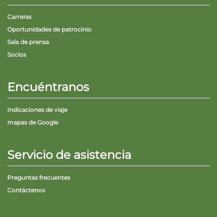
Carreras
Oportunidades de patrocinio
Sala de prensa
Socios
Encuéntranos
Indicaciones de viaje
mapas de Google
Servicio de asistencia
Preguntas frecuentes
Contáctenos