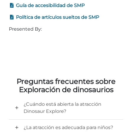
Guía de accesibilidad de SMP
Política de artículos sueltos de SMP
Presented By:
Adventure Outpost
Preguntas frecuentes sobre
Exploración de dinosaurios
¿Cuándo está abierta la atracción
Dinosaur Explore?
¿La atracción es adecuada para niños?