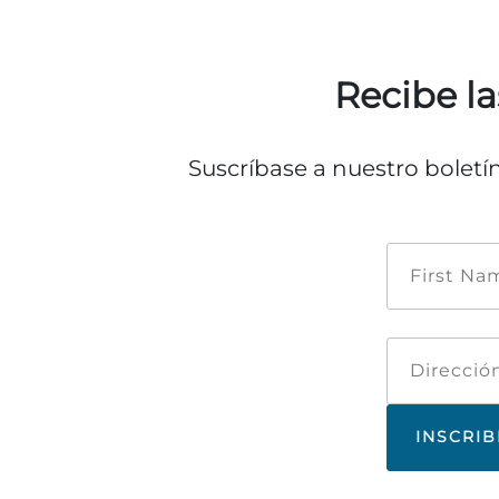
Recibe la
Suscríbase a nuestro boletí