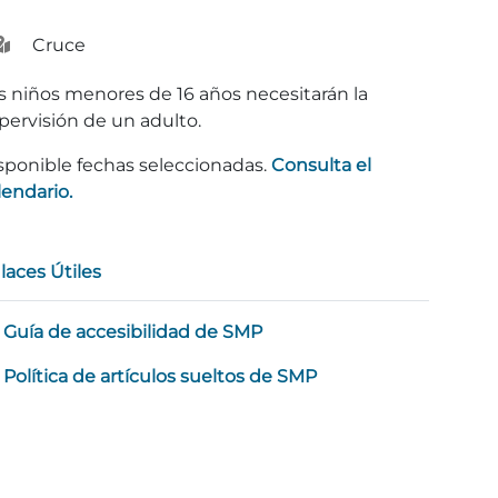
Cruce
s niños menores de 16 años necesitarán la
pervisión de un adulto.
sponible fechas seleccionadas.
Consulta el
lendario.
laces Útiles
Guía de accesibilidad de SMP
Política de artículos sueltos de SMP