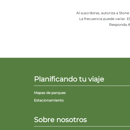
Al suscribirse, autoriza a Sto
La frecuencia puede variar. 
Responda A
Planificando tu viaje
Mapas de parques
Estacionamiento
Sobre nosotros