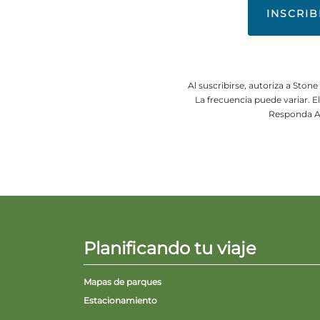
Al suscribirse, autoriza a Sto
La frecuencia puede variar. 
Responda A
Planificando tu viaje
Mapas de parques
Estacionamiento