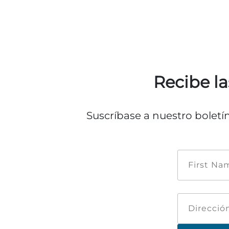
Recibe la
Suscríbase a nuestro boletí