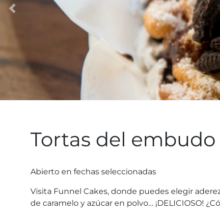
Tortas del embudo
Abierto en fechas seleccionadas
Visita Funnel Cakes, donde puedes elegir aderez
de caramelo y azúcar en polvo… ¡DELICIOSO! ¿C