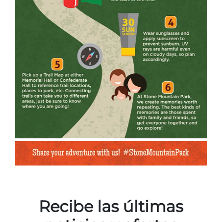
Recibe las últimas