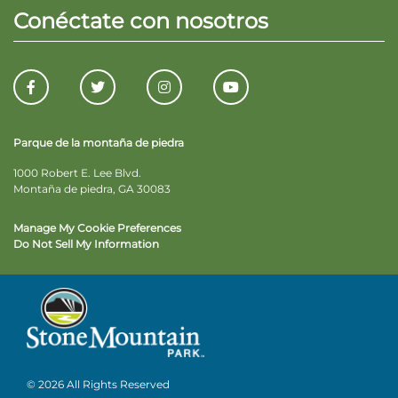
Conéctate con nosotros
Parque de la montaña de piedra
1000 Robert E. Lee Blvd.
Montaña de piedra, GA 30083
Manage My Cookie Preferences
Do Not Sell My Information
© 2026 All Rights Reserved