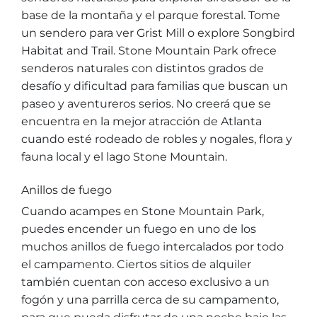
base de la montaña y el parque forestal. Tome
un sendero para ver Grist Mill o explore Songbird
Habitat and Trail. Stone Mountain Park ofrece
senderos naturales con distintos grados de
Adventure Outpost
desafío y dificultad para familias que buscan un
paseo y aventureros serios. No creerá que se
encuentra en la mejor atracción de Atlanta
cuando esté rodeado de robles y nogales, flora y
fauna local y el lago Stone Mountain.
Anillos de fuego
Cuando acampes en Stone Mountain Park,
puedes encender un fuego en uno de los
muchos anillos de fuego intercalados por todo
el campamento. Ciertos sitios de alquiler
también cuentan con acceso exclusivo a un
fogón y una parrilla cerca de su campamento,