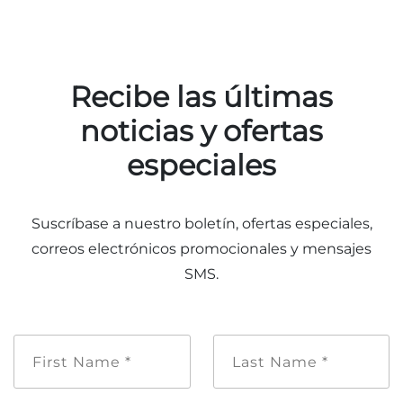
Recibe las últimas
noticias y ofertas
especiales
Suscríbase a nuestro boletín, ofertas especiales,
correos electrónicos promocionales y mensajes
SMS.
Nombre
Apellido
de
*
pila
*