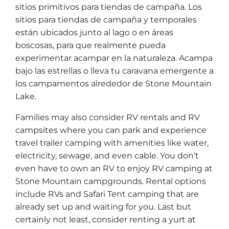
sitios primitivos para tiendas de campaña. Los
sitios para tiendas de campaña y temporales
están ubicados junto al lago o en áreas
boscosas, para que realmente pueda
experimentar acampar en la naturaleza. Acampa
bajo las estrellas o lleva tu caravana emergente a
los campamentos alrededor de Stone Mountain
Lake.
Families may also consider RV rentals and RV
campsites where you can park and experience
travel trailer camping with amenities like water,
electricity, sewage, and even cable. You don’t
even have to own an RV to enjoy RV camping at
Stone Mountain campgrounds. Rental options
include RVs and Safari Tent camping that are
already set up and waiting for you. Last but
certainly not least, consider renting a yurt at