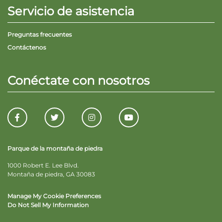
Servicio de asistencia
Preguntas frecuentes
Contáctenos
Conéctate con nosotros
Parque de la montaña de piedra
1000 Robert E. Lee Blvd.
Montaña de piedra, GA 30083
Manage My Cookie Preferences
Do Not Sell My Information