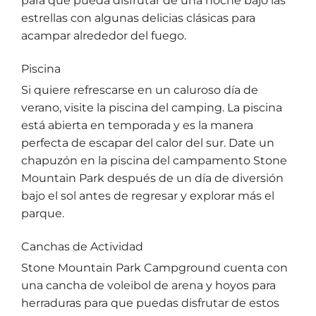
para que pueda disfrutar de una noche bajo las
estrellas con algunas delicias clásicas para
acampar alrededor del fuego.
Piscina
Si quiere refrescarse en un caluroso día de
verano, visite la piscina del camping. La piscina
está abierta en temporada y es la manera
perfecta de escapar del calor del sur. Date un
chapuzón en la piscina del campamento Stone
Mountain Park después de un día de diversión
bajo el sol antes de regresar y explorar más el
parque.
Canchas de Actividad
Stone Mountain Park Campground cuenta con
una cancha de voleibol de arena y hoyos para
herraduras para que puedas disfrutar de estos