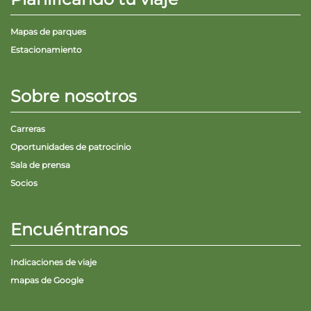
Mapas de parques
Estacionamiento
Sobre nosotros
Carreras
Oportunidades de patrocinio
Sala de prensa
Socios
Encuéntranos
Indicaciones de viaje
mapas de Google