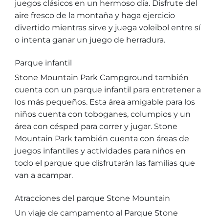
juegos clásicos en un hermoso día. Disfrute del
aire fresco de la montaña y haga ejercicio
divertido mientras sirve y juega voleibol entre sí
o intenta ganar un juego de herradura.
Parque infantil
Stone Mountain Park Campground también
cuenta con un parque infantil para entretener a
los más pequeños. Esta área amigable para los
niños cuenta con toboganes, columpios y un
área con césped para correr y jugar. Stone
Mountain Park también cuenta con áreas de
juegos infantiles y actividades para niños en
todo el parque que disfrutarán las familias que
van a acampar.
Atracciones del parque Stone Mountain
Un viaje de campamento al Parque Stone