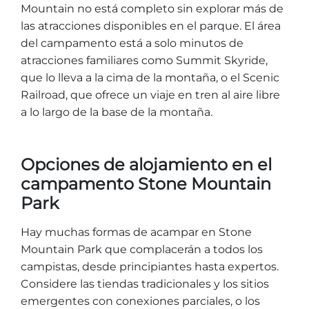
Mountain no está completo sin explorar más de
las atracciones disponibles en el parque. El área
del campamento está a solo minutos de
atracciones familiares como Summit Skyride,
que lo lleva a la cima de la montaña, o el Scenic
Railroad, que ofrece un viaje en tren al aire libre
a lo largo de la base de la montaña.
Opciones de alojamiento en el
campamento Stone Mountain
Park
Hay muchas formas de acampar en Stone
Mountain Park que complacerán a todos los
campistas, desde principiantes hasta expertos.
Considere las tiendas tradicionales y los sitios
emergentes con conexiones parciales, o los