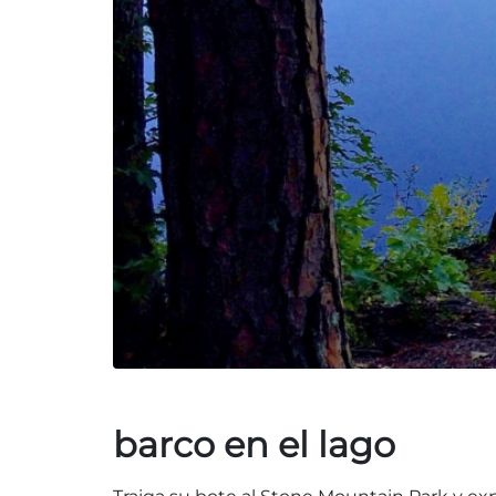
barco en el lago