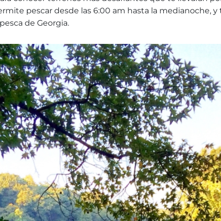
permite pescar desde las 6:00 am hasta la medianoche, y
pesca de Georgia.