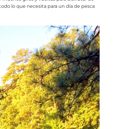
 todo lo que necesita para un día de pesca