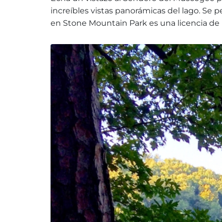
increíbles vistas panorámicas del lago. Se 
en Stone Mountain Park es una licencia de 