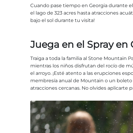
Cuando pase tiempo en Georgia durante el 
el lago de 323 acres hasta atracciones acuát
bajo el sol durante tu visita!
Juega en el Spray en
Traiga a toda la familia al Stone Mountain 
mientras los niños disfrutan del rocío de 
el arroyo. ¡Esté atento a las erupciones es
membresía anual de Mountain o un boleto par
atracciones cercanas. No olvides aplicarte p