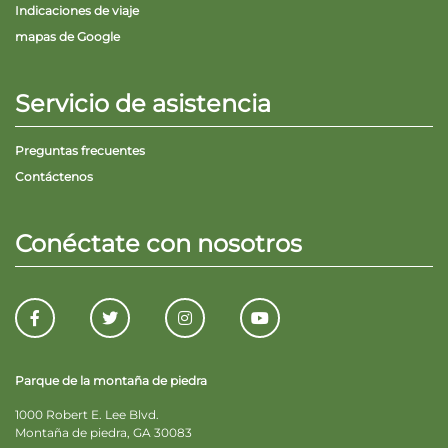
Indicaciones de viaje
mapas de Google
Servicio de asistencia
Preguntas frecuentes
Contáctenos
Conéctate con nosotros
Parque de la montaña de piedra
1000 Robert E. Lee Blvd.
Montaña de piedra, GA 30083