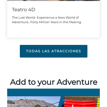
Teatro 4D
The Lost World- Experience a New World of
Adventure…Forty Million Years in the Making.
TODAS LAS ATRACCIONES
Add to your Adventure