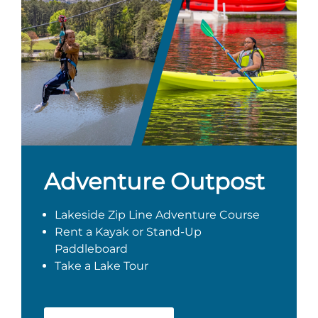
Adventure Outpost
Lakeside Zip Line Adventure Course
Rent a Kayak or Stand-Up
Paddleboard
Take a Lake Tour