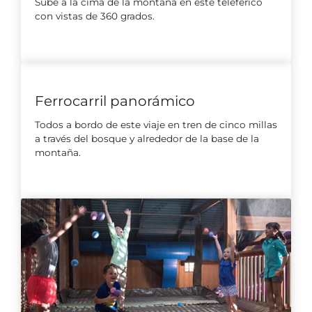
Sube a la cima de la montaña en este teleférico
con vistas de 360 grados.
Ferrocarril panorámico
Todos a bordo de este viaje en tren de cinco millas
a través del bosque y alrededor de la base de la
montaña.