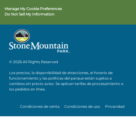
Manage My Cookie Preferences
Do Not Sell My Information
© 2026 All Rights Reserved
Los precios, la disponibilidad de atracciones, el horario de
funcionamiento y las políticas del parque están sujetos a
cambios sin previo aviso. Se aplican tarifas de procesamiento a
los pedidos en línea.
Condiciones de venta
Condiciones de uso
Privacidad