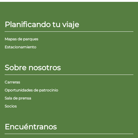
Planificando tu viaje
Mapas de parques
Estacionamiento
Sobre nosotros
Carreras
Oportunidades de patrocinio
Sala de prensa
Socios
Encuéntranos