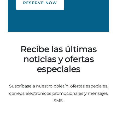
RESERVE NOW
Recibe las últimas
noticias y ofertas
especiales
Suscríbase a nuestro boletín, ofertas especiales,
correos electrónicos promocionales y mensajes
SMS.