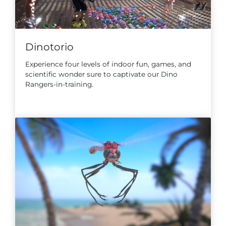
Dinotorio
Experience four levels of indoor fun, games, and
scientific wonder sure to captivate our Dino
Rangers-in-training.