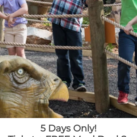
5 Days Only!