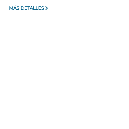
MÁS DETALLES