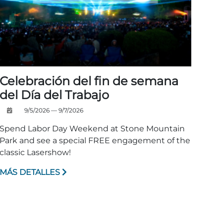
Celebración del fin de semana
del Día del Trabajo
9/5/2026 — 9/7/2026
Spend Labor Day Weekend at Stone Mountain
Park and see a special FREE engagement of the
classic Lasershow!
MÁS DETALLES