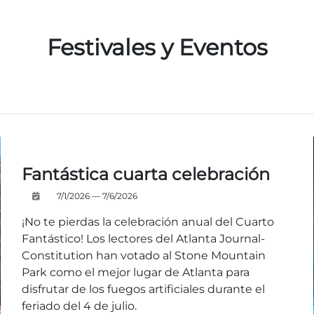
Festivales y Eventos
Fantástica cuarta celebración
7/1/2026 — 7/6/2026
¡No te pierdas la celebración anual del Cuarto
Fantástico! Los lectores del Atlanta Journal-
Constitution han votado al Stone Mountain
Park como el mejor lugar de Atlanta para
disfrutar de los fuegos artificiales durante el
feriado del 4 de julio.