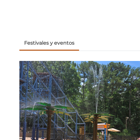
Festivales y eventos