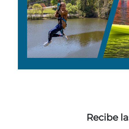
Recibe la