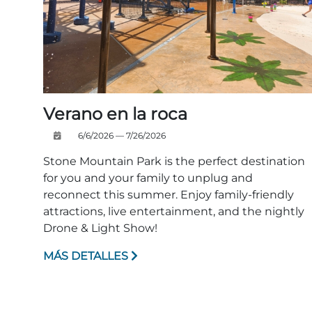
Verano en la roca
6/6/2026 — 7/26/2026
Stone Mountain Park is the perfect destination
for you and your family to unplug and
reconnect this summer. Enjoy family-friendly
attractions, live entertainment, and the nightly
Drone & Light Show!
MÁS DETALLES