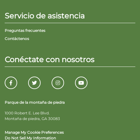
Explorar Áreas Naturales
Servicio de asistencia
Preguntas frecuentes
Contáctenos
Conéctate con nosotros
Festivales y eventos
Parque de la montaña de piedra
1000 Robert E. Lee Blvd.
Montaña de piedra, GA 30083
Manage My Cookie Preferences
Do Not Sell My Information