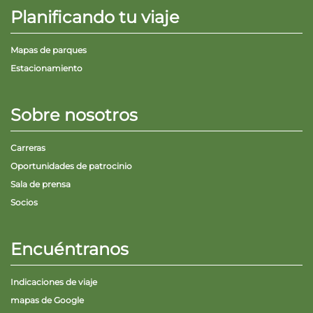
Planificando tu viaje
Mapas de parques
Estacionamiento
Sobre nosotros
Carreras
Oportunidades de patrocinio
Sala de prensa
Socios
Encuéntranos
Indicaciones de viaje
mapas de Google