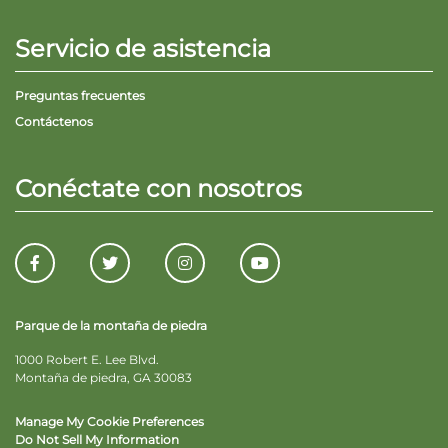
Servicio de asistencia
Preguntas frecuentes
Contáctenos
Conéctate con nosotros
Parque de la montaña de piedra
1000 Robert E. Lee Blvd.
Montaña de piedra, GA 30083
Manage My Cookie Preferences
Do Not Sell My Information