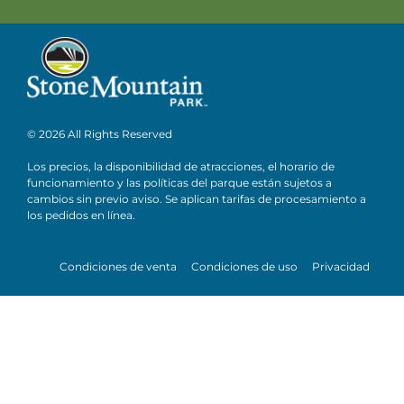
© 2026 All Rights Reserved
Los precios, la disponibilidad de atracciones, el horario de
funcionamiento y las políticas del parque están sujetos a
cambios sin previo aviso. Se aplican tarifas de procesamiento a
los pedidos en línea.
Condiciones de venta
Condiciones de uso
Privacidad