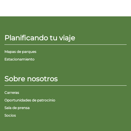
Planificando tu viaje
Mapas de parques
Estacionamiento
Sobre nosotros
Carreras
Oportunidades de patrocinio
Sala de prensa
Socios