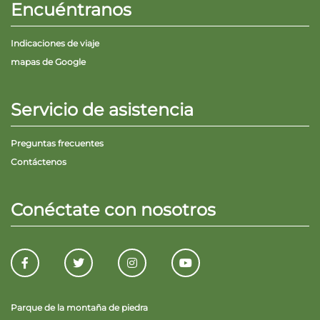
Encuéntranos
Indicaciones de viaje
mapas de Google
Servicio de asistencia
Preguntas frecuentes
Contáctenos
Conéctate con nosotros
Parque de la montaña de piedra