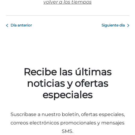
volver a los tiempos
Día anterior
Siguiente día
Adventure Outpost
Recibe las últimas
noticias y ofertas
especiales
Suscríbase a nuestro boletín, ofertas especiales,
correos electrónicos promocionales y mensajes
SMS.