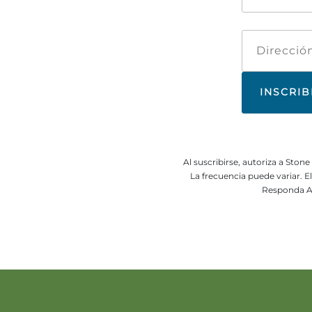
Al suscribirse, autoriza a Sto
La frecuencia puede variar. 
Responda A