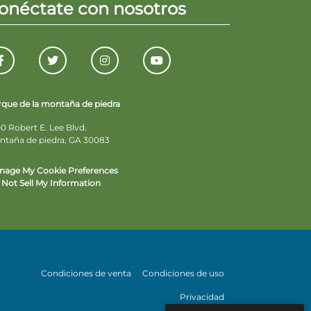
onéctate con nosotros
rque de la montaña de piedra
0 Robert E. Lee Blvd.
ntaña de piedra, GA 30083
nage My Cookie Preferences
Not Sell My Information
Condiciones de venta
Condiciones de uso
Privacidad