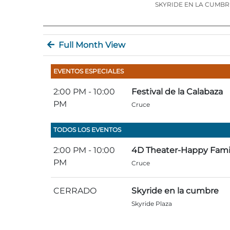
SKYRIDE EN LA CUMBR
Full Month View
EVENTOS ESPECIALES
2:00 PM
- 10:00
Festival de la Calabaza
PM
Cruce
TODOS LOS EVENTOS
2:00 PM
- 10:00
4D Theater-Happy Fami
PM
Cruce
CERRADO
Skyride en la cumbre
Skyride Plaza