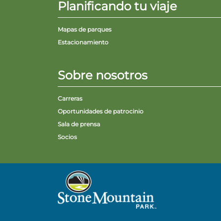
Planificando tu viaje
Mapas de parques
Estacionamiento
Sobre nosotros
Carreras
Oportunidades de patrocinio
Sala de prensa
Socios