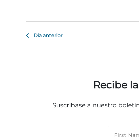
Día anterior
Recibe la
Suscríbase a nuestro boletí