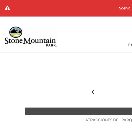
Scenic 
E
ATRACCIONES DEL PAR