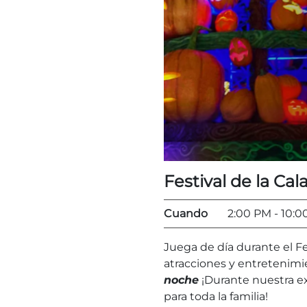
Festival de la Cal
Cuando
2:00 PM
- 10:
Juega de día durante el Fe
atracciones y entretenimi
noche
¡Durante nuestra e
para toda la familia!