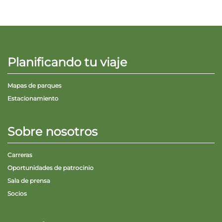
Planificando tu viaje
Mapas de parques
Estacionamiento
Sobre nosotros
Carreras
Oportunidades de patrocinio
Sala de prensa
Socios