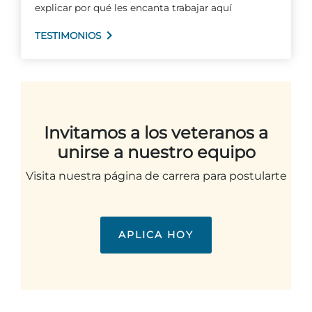
explicar por qué les encanta trabajar aquí
TESTIMONIOS
Adventure Outpost
Invitamos a los veteranos a
unirse a nuestro equipo
Visita nuestra página de carrera para postularte
APLICA HOY