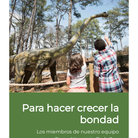
Para hacer crecer la
bondad
Los miembros de nuestro equipo