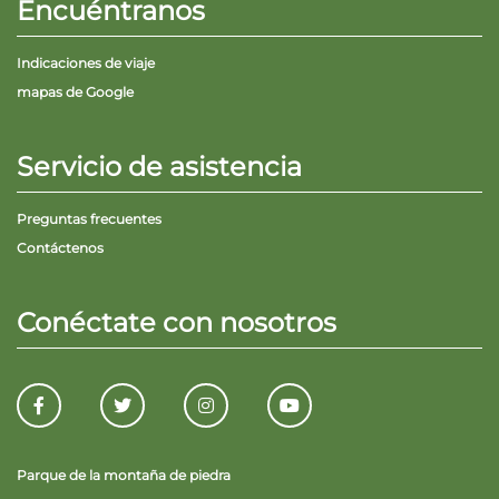
Encuéntranos
Indicaciones de viaje
mapas de Google
Servicio de asistencia
Preguntas frecuentes
Contáctenos
Conéctate con nosotros
Parque de la montaña de piedra