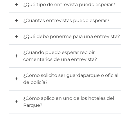
¿Qué tipo de entrevista puedo esperar?
¿Cuántas entrevistas puedo esperar?
¿Qué debo ponerme para una entrevista?
¿Cuándo puedo esperar recibir
comentarios de una entrevista?
¿Cómo solicito ser guardaparque o oficial
de policía?
¿Cómo aplico en uno de los hoteles del
Parque?