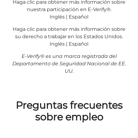
Haga clic para obtener más información sobre
nuestra participación en E-Verify®.
Inglés | Español
Haga clic para obtener más información sobre
su derecho a trabajar en los Estados Unidos.
Inglés | Español
E-Verify® es una marca registrada del
Departamento de Seguridad Nacional de EE.
UU.
Preguntas frecuentes
sobre empleo