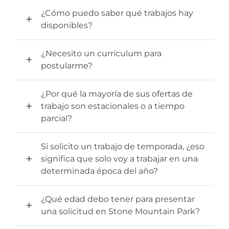
¿Cómo puedo saber qué trabajos hay
disponibles?
¿Necesito un currículum para
postularme?
¿Por qué la mayoría de sus ofertas de
trabajo son estacionales o a tiempo
parcial?
Si solicito un trabajo de temporada, ¿eso
significa que solo voy a trabajar en una
determinada época del año?
¿Qué edad debo tener para presentar
una solicitud en Stone Mountain Park?