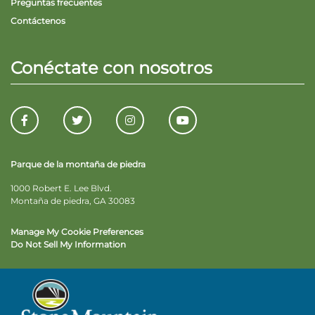
Preguntas frecuentes
Contáctenos
Conéctate con nosotros
Parque de la montaña de piedra
1000 Robert E. Lee Blvd.
Montaña de piedra, GA 30083
Manage My Cookie Preferences
Do Not Sell My Information