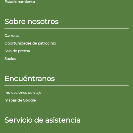
Estacionamiento
Sobre nosotros
Carreras
Oportunidades de patrocinio
Sala de prensa
Socios
Encuéntranos
Indicaciones de viaje
mapas de Google
Servicio de asistencia