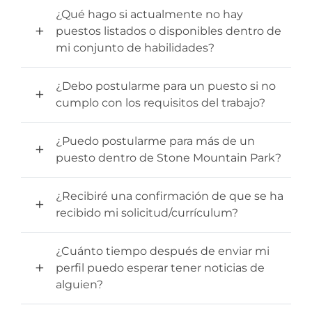
¿Qué hago si actualmente no hay
puestos listados o disponibles dentro de
mi conjunto de habilidades?
¿Debo postularme para un puesto si no
cumplo con los requisitos del trabajo?
¿Puedo postularme para más de un
puesto dentro de Stone Mountain Park?
¿Recibiré una confirmación de que se ha
recibido mi solicitud/currículum?
¿Cuánto tiempo después de enviar mi
perfil puedo esperar tener noticias de
alguien?