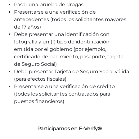
Pasar una prueba de drogas
Presentarse a una verificación de
antecedentes (todos los solicitantes mayores
de 17 años)
Debe presentar una identificación con
fotografía y un (1) tipo de identificación
emitida por el gobierno (por ejemplo,
certificado de nacimiento, pasaporte, tarjeta
de Seguro Social)
Debe presentar Tarjeta de Seguro Social válida
(para efectos fiscales)
Presentarse a una verificación de crédito
(todos los solicitantes contratados para
puestos financieros)
Participamos en E-Verify®