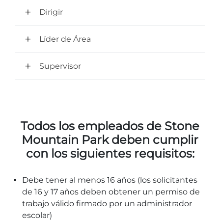
Dirigir
Líder de Área
Supervisor
Todos los empleados de Stone
Mountain Park deben cumplir
con los siguientes requisitos:
Debe tener al menos 16 años (los solicitantes
de 16 y 17 años deben obtener un permiso de
trabajo válido firmado por un administrador
escolar)