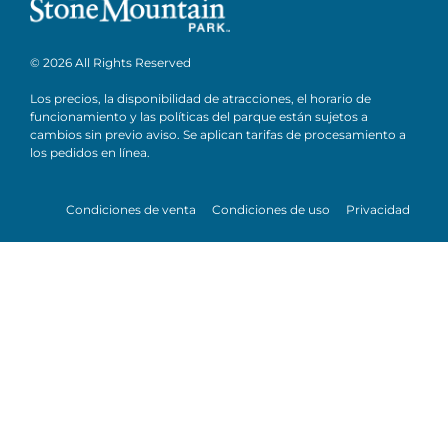
© 2026 All Rights Reserved
Los precios, la disponibilidad de atracciones, el horario de
funcionamiento y las políticas del parque están sujetos a
cambios sin previo aviso. Se aplican tarifas de procesamiento a
los pedidos en línea.
Condiciones de venta
Condiciones de uso
Privacidad