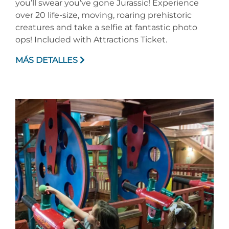
you’ll swear you’ve gone Jurassic! Experience
over 20 life-size, moving, roaring prehistoric
creatures and take a selfie at fantastic photo
ops! Included with Attractions Ticket.
MÁS DETALLES