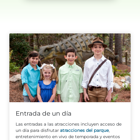
Adventure Outpost
Entrada de un día
Las entradas a las atracciones incluyen acceso de
un día para disfrutar
atracciones del parque
,
entretenimiento en vivo de temporada y eventos