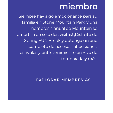
miembro
¡Siempre hay algo emocionante para su
familia en Stone Mountain Park y una
membresía anual de Mountain se
amortiza en solo dos visitas! ¡Disfrute de
Spring FUN Break y obtenga un año
completo de acceso a atracciones,
festivales y entretenimiento en vivo de
temporada y más!
EXPLORAR MEMBRESÍAS