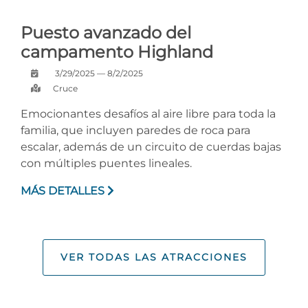
Puesto avanzado del
campamento Highland
3/29/2025 — 8/2/2025
Cruce
Emocionantes desafíos al aire libre para toda la
familia, que incluyen paredes de roca para
escalar, además de un circuito de cuerdas bajas
con múltiples puentes lineales.
MÁS DETALLES
VER TODAS LAS ATRACCIONES