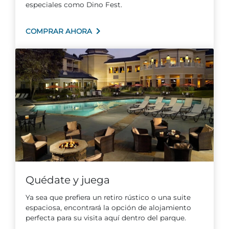
especiales como Dino Fest.
COMPRAR AHORA
Quédate y juega
Ya sea que prefiera un retiro rústico o una suite
espaciosa, encontrará la opción de alojamiento
perfecta para su visita aquí dentro del parque.