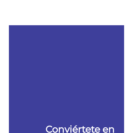
Conviértete en