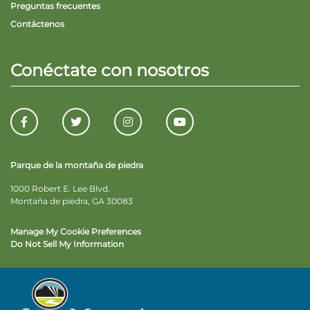
Preguntas frecuentes
Contáctenos
Conéctate con nosotros
Parque de la montaña de piedra
1000 Robert E. Lee Blvd.
Montaña de piedra, GA 30083
Manage My Cookie Preferences
Do Not Sell My Information