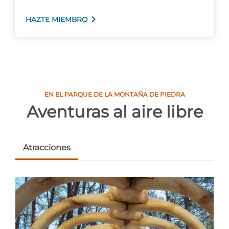
HAZTE MIEMBRO
EN EL PARQUE DE LA MONTAÑA DE PIEDRA
Aventuras al aire libre
Atracciones