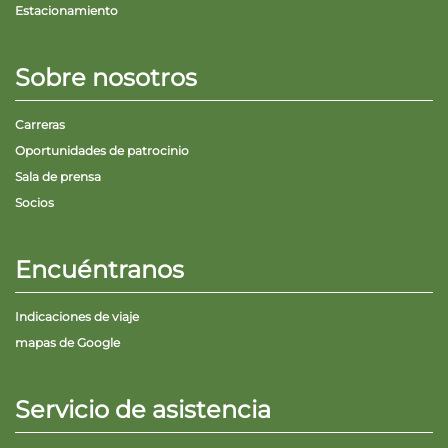
Estacionamiento
Sobre nosotros
Carreras
Oportunidades de patrocinio
Sala de prensa
Socios
Encuéntranos
Indicaciones de viaje
mapas de Google
Servicio de asistencia