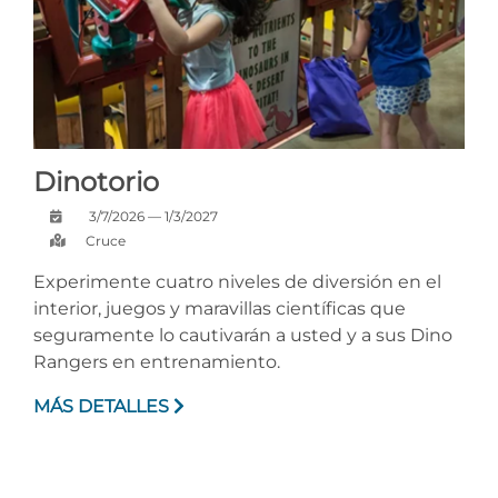
Dinotorio
3/7/2026 — 1/3/2027
Cruce
Experimente cuatro niveles de diversión en el
interior, juegos y maravillas científicas que
seguramente lo cautivarán a usted y a sus Dino
Rangers en entrenamiento.
MÁS DETALLES