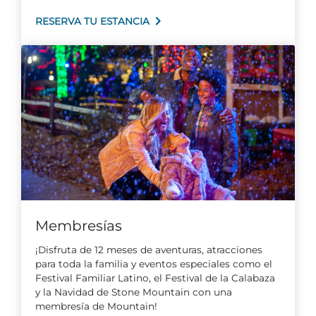
RESERVA TU ESTANCIA
Membresías
¡Disfruta de 12 meses de aventuras, atracciones
para toda la familia y eventos especiales como el
Festival Familiar Latino, el Festival de la Calabaza
y la Navidad de Stone Mountain con una
membresía de Mountain!