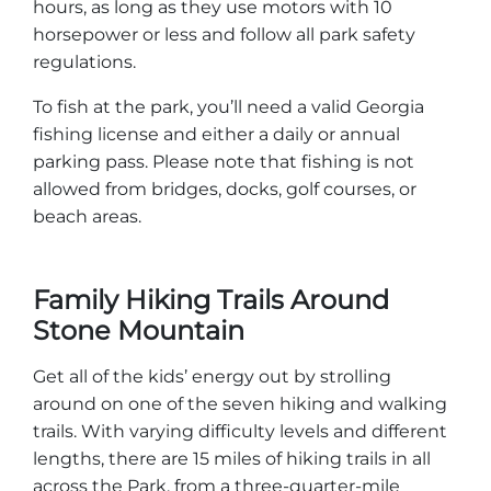
hours, as long as they use motors with 10
horsepower or less and follow all park safety
regulations.
To fish at the park, you’ll need a valid Georgia
fishing license and either a daily or annual
parking pass. Please note that fishing is not
allowed from bridges, docks, golf courses, or
beach areas.
Family Hiking Trails Around
Stone Mountain
Get all of the kids’ energy out by strolling
around on one of the seven hiking and walking
trails. With varying difficulty levels and different
lengths, there are 15 miles of hiking trails in all
across the Park, from a three-quarter-mile