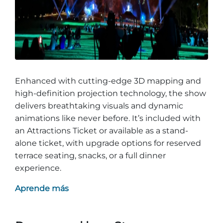
Enhanced with cutting-edge 3D mapping and
high-definition projection technology, the show
delivers breathtaking visuals and dynamic
animations like never before. It’s included with
an Attractions Ticket or available as a stand-
alone ticket, with upgrade options for reserved
terrace seating, snacks, or a full dinner
experience.
Aprende más