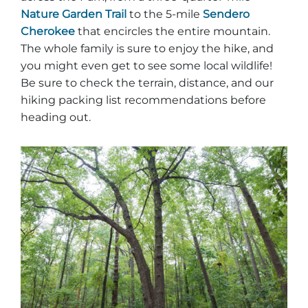
Nature Garden Trail
to the 5-mile
Sendero
Cherokee
that encircles the entire mountain.
The whole family is sure to enjoy the hike, and
you might even get to see some local wildlife!
Be sure to check the terrain, distance, and our
hiking packing list recommendations before
heading out.