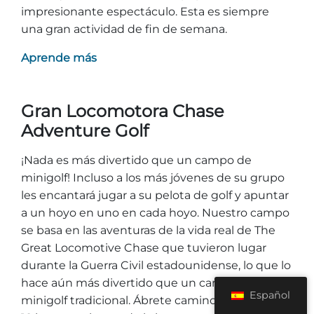
impresionante espectáculo. Esta es siempre
una gran actividad de fin de semana.
Aprende más
Gran Locomotora Chase
Adventure Golf
¡Nada es más divertido que un campo de
minigolf! Incluso a los más jóvenes de su grupo
les encantará jugar a su pelota de golf y apuntar
a un hoyo en uno en cada hoyo. Nuestro campo
se basa en las aventuras de la vida real de The
Great Locomotive Chase que tuvieron lugar
durante la Guerra Civil estadounidense, lo que lo
hace aún más divertido que un campo de
Español
minigolf tradicional. Ábrete camino a través de