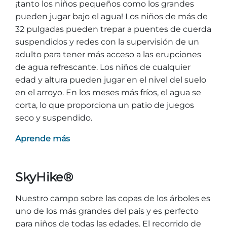
¡tanto los niños pequeños como los grandes
pueden jugar bajo el agua! Los niños de más de
32 pulgadas pueden trepar a puentes de cuerda
suspendidos y redes con la supervisión de un
adulto para tener más acceso a las erupciones
de agua refrescante. Los niños de cualquier
edad y altura pueden jugar en el nivel del suelo
en el arroyo. En los meses más fríos, el agua se
corta, lo que proporciona un patio de juegos
seco y suspendido.
Aprende más
SkyHike®
Nuestro campo sobre las copas de los árboles es
uno de los más grandes del país y es perfecto
para niños de todas las edades. El recorrido de