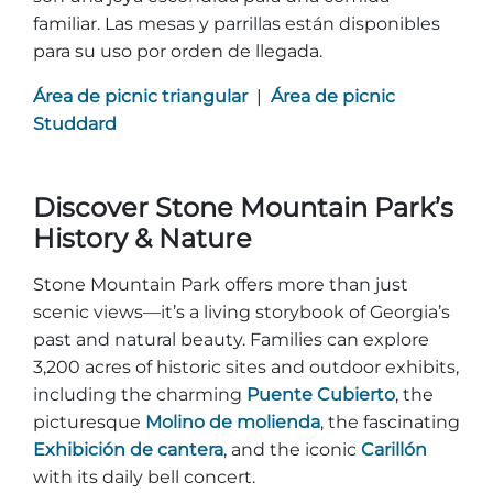
familiar. Las mesas y parrillas están disponibles
para su uso por orden de llegada.
Área de picnic triangular
|
Área de picnic
Studdard
Discover Stone Mountain Park’s
History & Nature
Stone Mountain Park offers more than just
scenic views—it’s a living storybook of Georgia’s
past and natural beauty. Families can explore
3,200 acres of historic sites and outdoor exhibits,
including the charming
Puente Cubierto
, the
picturesque
Molino de molienda
, the fascinating
Exhibición de cantera
, and the iconic
Carillón
with its daily bell concert.