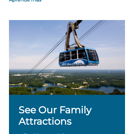
See Our Family
Attractions