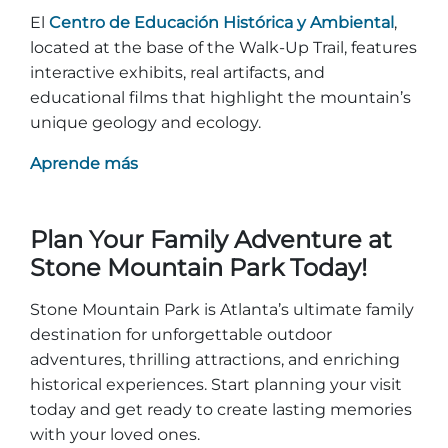
El
Centro de Educación Histórica y Ambiental
,
located at the base of the Walk-Up Trail, features
interactive exhibits, real artifacts, and
educational films that highlight the mountain’s
unique geology and ecology.
Aprende más
Plan Your Family Adventure at
Stone Mountain Park Today!
Stone Mountain Park is Atlanta’s ultimate family
destination for unforgettable outdoor
adventures, thrilling attractions, and enriching
historical experiences. Start planning your visit
today and get ready to create lasting memories
with your loved ones.