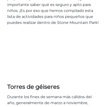
importante saber qué es seguro y apto para
niños. ¡Es por eso que hemos compilado esta
lista de actividades para niños pequeños que
puedes realizar dentro de Stone Mountain Park!
Torres de géiseres
Durante los fines de semana más cálidos del
año, generalmente de marzo a noviembre,