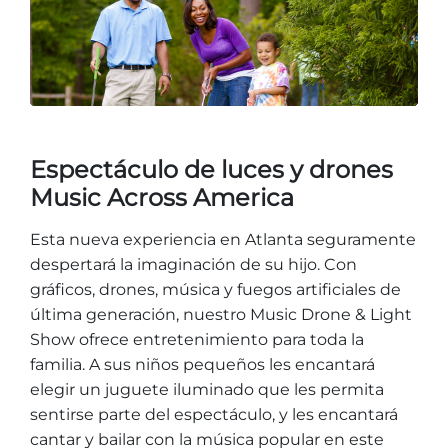
Espectáculo de luces y drones
Music Across America
Esta nueva experiencia en Atlanta seguramente
despertará la imaginación de su hijo. Con
gráficos, drones, música y fuegos artificiales de
última generación, nuestro Music Drone & Light
Show ofrece entretenimiento para toda la
familia. A sus niños pequeños les encantará
elegir un juguete iluminado que les permita
sentirse parte del espectáculo, y les encantará
cantar y bailar con la música popular en este