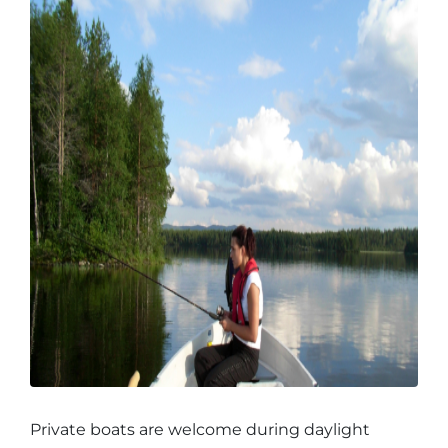
Private boats are welcome during daylight