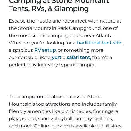
Camping at Stone Mountain:
Tents, RVs, & Glamping
Escape the hustle and reconnect with nature at
the Stone Mountain Park Campground, one of
the most scenic camping spots near Atlanta.
Whether you’re looking for a
traditional tent site
,
a spacious
RV setup
, or something more
comfortable like a
yurt
o
safari tent,
there’s a
perfect stay for every type of camper.
The campground offers access to Stone
Mountain’s top attractions and includes family-
friendly amenities like picnic tables, fire rings, a
playground, sand volleyball, laundry facilities,
and more. Online booking is available for all sites,