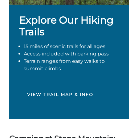
Explore Our Hiking
Trails
15 miles of scenic trails for all ages
Access included with parking pass
Terrain ranges from easy walks to
summit climbs
VIEW TRAIL MAP & INFO