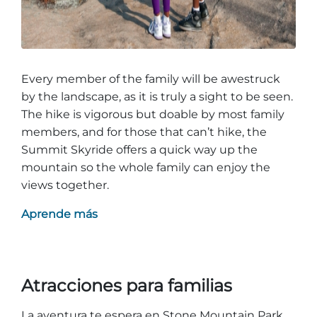
Every member of the family will be awestruck
by the landscape, as it is truly a sight to be seen.
The hike is vigorous but doable by most family
members, and for those that can’t hike, the
Summit Skyride offers a quick way up the
mountain so the whole family can enjoy the
views together.
Aprende más
Atracciones para familias
La aventura te espera en Stone Mountain Park