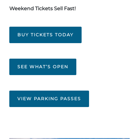
Weekend Tickets Sell Fast!
BUY TICKETS TODAY
SEE WHAT’S OPEN
VIEW PARKING PASSES