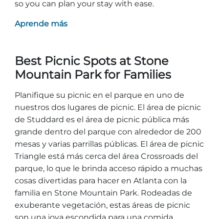
so you can plan your stay with ease.
Aprende más
Best Picnic Spots at Stone
Mountain Park for Families
Planifique su picnic en el parque en uno de
nuestros dos lugares de picnic. El área de picnic
de Studdard es el área de picnic pública más
grande dentro del parque con alrededor de 200
mesas y varias parrillas públicas. El área de picnic
Triangle está más cerca del área Crossroads del
parque, lo que le brinda acceso rápido a muchas
cosas divertidas para hacer en Atlanta con la
familia en Stone Mountain Park. Rodeadas de
exuberante vegetación, estas áreas de picnic
son una joya escondida para una comida