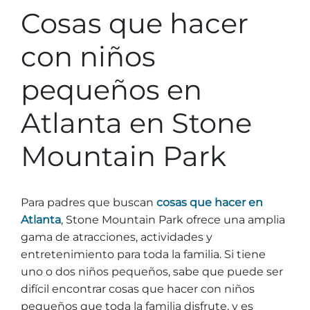
Cosas que hacer
con niños
pequeños en
Atlanta en Stone
Mountain Park
Para padres que buscan
cosas que hacer en
Atlanta
, Stone Mountain Park ofrece una amplia
gama de atracciones, actividades y
entretenimiento para toda la familia. Si tiene
uno o dos niños pequeños, sabe que puede ser
difícil encontrar cosas que hacer con niños
pequeños que toda la familia disfrute, y es