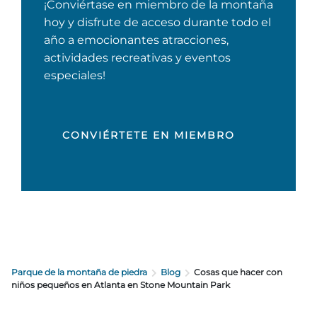
¡Conviértase en miembro de la montaña
hoy y disfrute de acceso durante todo el
año a emocionantes atracciones,
actividades recreativas y eventos
especiales!
CONVIÉRTETE EN MIEMBRO
Parque de la montaña de piedra
Blog
Cosas que hacer con
niños pequeños en Atlanta en Stone Mountain Park