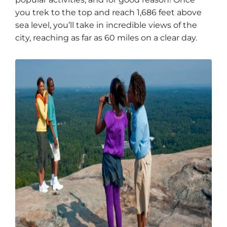
you trek to the top and reach 1,686 feet above
sea level, you’ll take in incredible views of the
city, reaching as far as 60 miles on a clear day.
Adventure Outpost