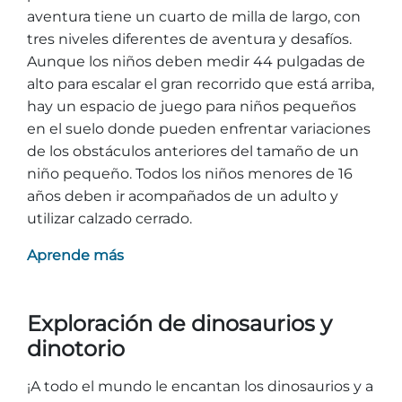
aventura tiene un cuarto de milla de largo, con
tres niveles diferentes de aventura y desafíos.
Aunque los niños deben medir 44 pulgadas de
alto para escalar el gran recorrido que está arriba,
hay un espacio de juego para niños pequeños
en el suelo donde pueden enfrentar variaciones
de los obstáculos anteriores del tamaño de un
niño pequeño. Todos los niños menores de 16
años deben ir acompañados de un adulto y
utilizar calzado cerrado.
Aprende más
Exploración de dinosaurios y
dinotorio
¡A todo el mundo le encantan los dinosaurios y a