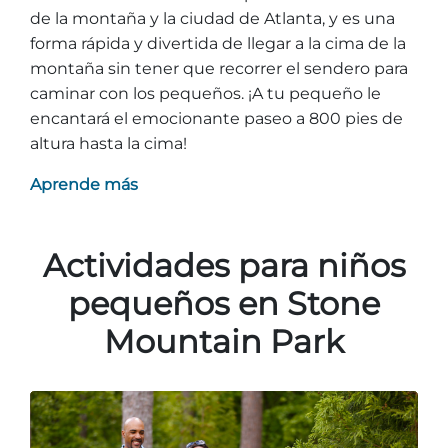
de la montaña y la ciudad de Atlanta, y es una
forma rápida y divertida de llegar a la cima de la
montaña sin tener que recorrer el sendero para
caminar con los pequeños. ¡A tu pequeño le
encantará el emocionante paseo a 800 pies de
altura hasta la cima!
Aprende más
Actividades para niños
pequeños en Stone
Mountain Park