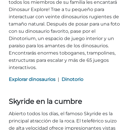
todos los miembros de su familia les encantará
Dinosaur Explore! Trae a tu pequeño para
interactuar con veinte dinosaurios rugientes de
tamaño natural. Después de posar para una foto
con su dinosaurio favorito, pase por el
Dinotorium, un espacio de juego interior y un
paraíso para los amantes de los dinosaurios.
Encontrarás enormes toboganes, trampolines,
estructuras para escalar y más de 65 juegos
interactivos.
Explorar dinosaurios
|
Dinotorio
Skyride en la cumbre
Abierto todos los días, el famoso Skyride es la
principal atracción de la roca. El teleférico suizo
de alta velocidad ofrece impresionantes vistas