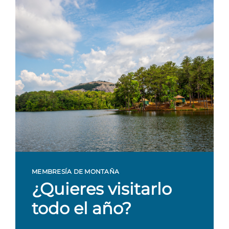
MEMBRESÍA DE MONTAÑA
¿Quieres visitarlo
todo el año?