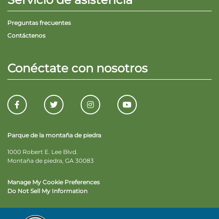
Preguntas frecuentes
Contáctenos
Conéctate con nosotros
Parque de la montaña de piedra
1000 Robert E. Lee Blvd.
Montaña de piedra, GA 30083
Manage My Cookie Preferences
Do Not Sell My Information