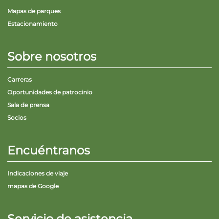
Mapas de parques
Estacionamiento
Sobre nosotros
Carreras
Oportunidades de patrocinio
Sala de prensa
Socios
Encuéntranos
Indicaciones de viaje
mapas de Google
Servicio de asistencia