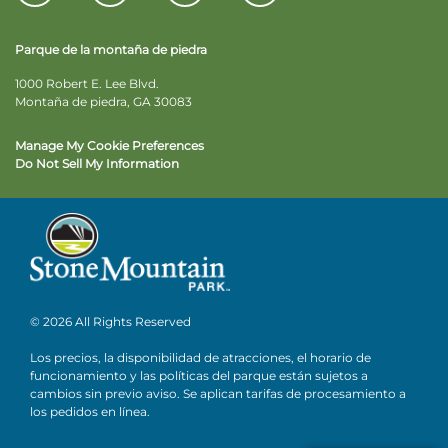
Parque de la montaña de piedra
1000 Robert E. Lee Blvd.
Montaña de piedra, GA 30083
Manage My Cookie Preferences
Do Not Sell My Information
© 2026 All Rights Reserved
Los precios, la disponibilidad de atracciones, el horario de
funcionamiento y las políticas del parque están sujetos a
cambios sin previo aviso. Se aplican tarifas de procesamiento a
los pedidos en línea.