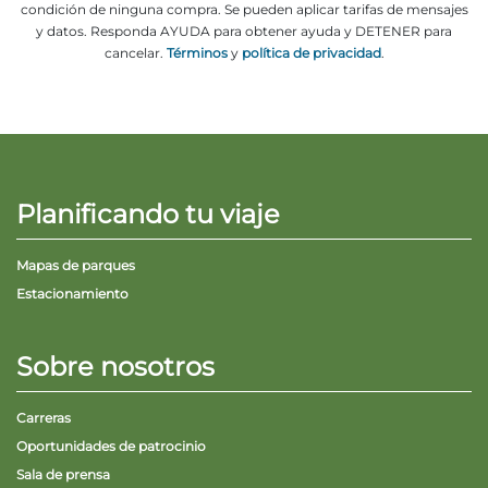
condición de ninguna compra. Se pueden aplicar tarifas de mensajes
y datos. Responda AYUDA para obtener ayuda y DETENER para
cancelar.
Términos
y
política de privacidad
.
Planificando tu viaje
Mapas de parques
Estacionamiento
Sobre nosotros
Carreras
Oportunidades de patrocinio
Sala de prensa