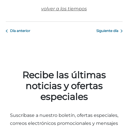
volver a los tiempos
Día anterior
Siguiente día
Adventure Outpost
Recibe las últimas
noticias y ofertas
especiales
Suscríbase a nuestro boletín, ofertas especiales,
correos electrónicos promocionales y mensajes