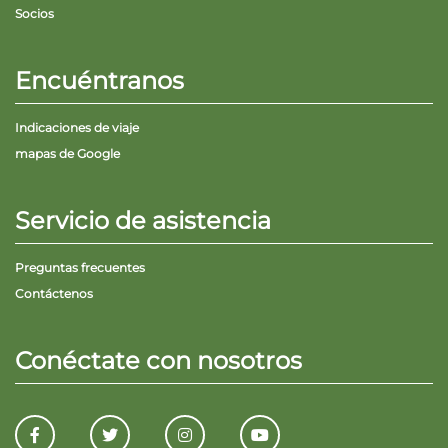
Socios
Encuéntranos
Indicaciones de viaje
mapas de Google
Servicio de asistencia
Preguntas frecuentes
Contáctenos
Conéctate con nosotros