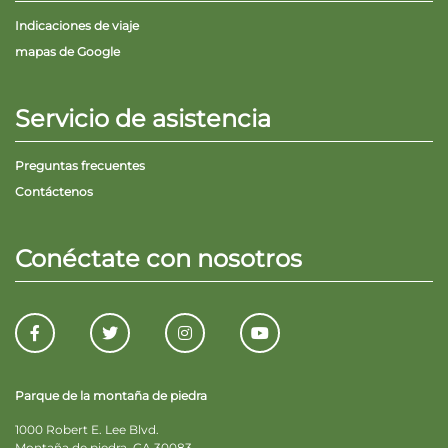
Indicaciones de viaje
mapas de Google
Servicio de asistencia
Preguntas frecuentes
Contáctenos
Conéctate con nosotros
Parque de la montaña de piedra
1000 Robert E. Lee Blvd.
Montaña de piedra, GA 30083