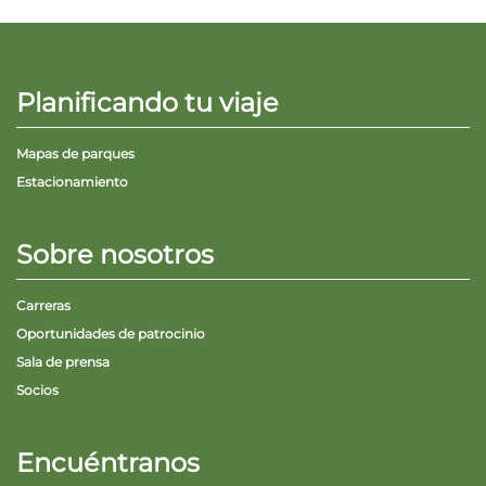
Planificando tu viaje
Mapas de parques
Estacionamiento
Sobre nosotros
Carreras
Oportunidades de patrocinio
Sala de prensa
Socios
Encuéntranos