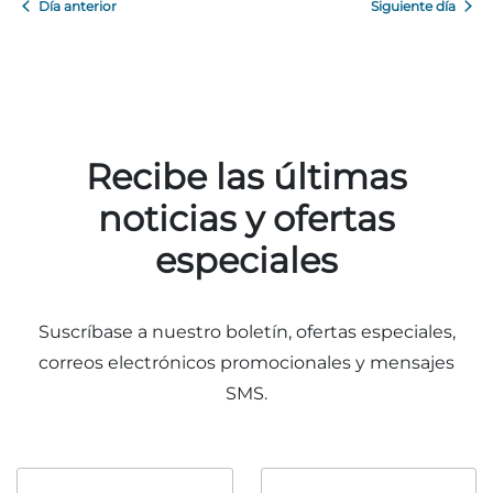
Día anterior
Siguiente día
Adventure Outpost
Recibe las últimas
noticias y ofertas
especiales
Suscríbase a nuestro boletín, ofertas especiales,
correos electrónicos promocionales y mensajes
SMS.
Nombre
Apellido