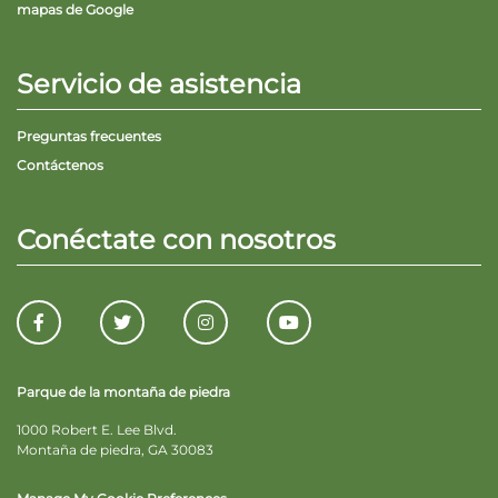
mapas de Google
Servicio de asistencia
Preguntas frecuentes
Contáctenos
Conéctate con nosotros
Parque de la montaña de piedra
1000 Robert E. Lee Blvd.
Montaña de piedra, GA 30083