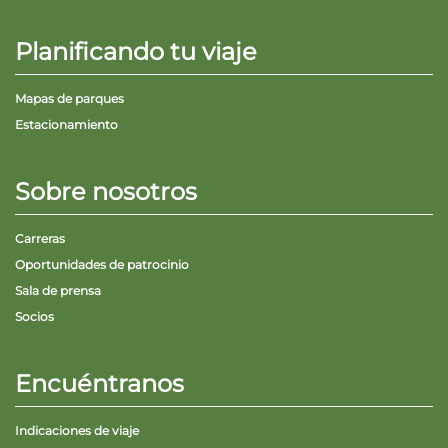
Planificando tu viaje
Mapas de parques
Estacionamiento
Sobre nosotros
Carreras
Oportunidades de patrocinio
Sala de prensa
Socios
Encuéntranos
Indicaciones de viaje