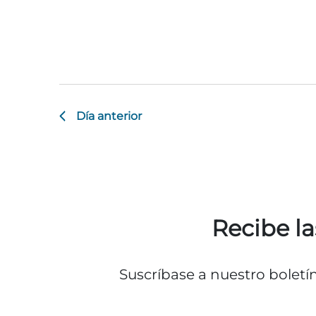
Día anterior
Recibe la
Suscríbase a nuestro boletí