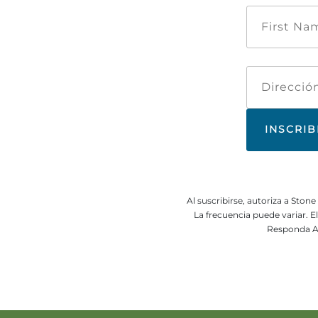
Al suscribirse, autoriza a Sto
La frecuencia puede variar. 
Responda A