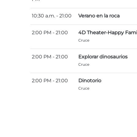
10:30 a.m.
- 21:00
Verano en la roca
2:00 PM
- 21:00
4D Theater-Happy Fami
Cruce
2:00 PM
- 21:00
Explorar dinosaurios
Cruce
2:00 PM
- 21:00
Dinotorio
Cruce