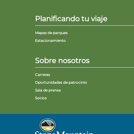
Planificando tu viaje
Mapas de parques
Estacionamiento
Sobre nosotros
Carreras
Oportunidades de patrocinio
Sala de prensa
Socios