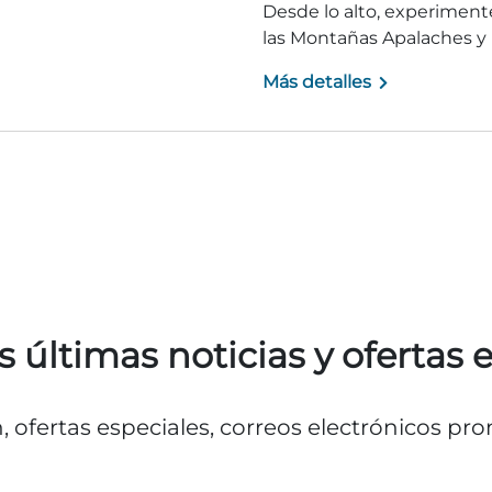
Desde lo alto, experimente
las Montañas Apalaches y 
Más detalles
s últimas noticias y ofertas 
n, ofertas especiales, correos electrónicos p