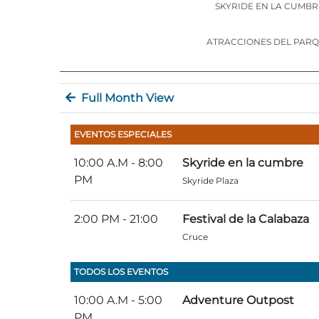
SKYRIDE EN LA CUMBR
ATRACCIONES DEL PAR
Full Month View
EVENTOS ESPECIALES
10:00 A.M
- 8:00
Skyride en la cumbre
PM
Skyride Plaza
2:00 PM
- 21:00
Festival de la Calabaza
Cruce
TODOS LOS EVENTOS
10:00 A.M
- 5:00
Adventure Outpost
PM