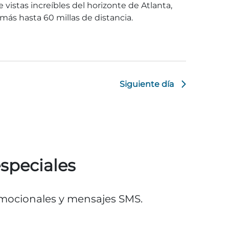
 vistas increíbles del horizonte de Atlanta,
más hasta 60 millas de distancia.
Siguiente día
especiales
romocionales y mensajes SMS.