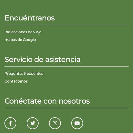
Encuéntranos
Indicaciones de viaje
mapas de Google
Servicio de asistencia
Preguntas frecuentes
Contáctenos
Conéctate con nosotros