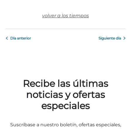
volver a los tiempos
Día anterior
Siguiente día
Recibe las últimas
noticias y ofertas
especiales
Suscríbase a nuestro boletín, ofertas especiales,