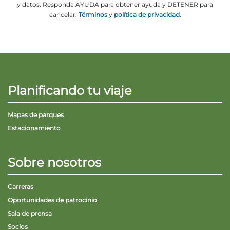
y datos. Responda AYUDA para obtener ayuda y DETENER para
cancelar.
Términos
y
política de privacidad
.
Planificando tu viaje
Mapas de parques
Estacionamiento
Sobre nosotros
Carreras
Oportunidades de patrocinio
Sala de prensa
Socios