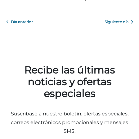
Día anterior
Siguiente día
Recibe las últimas
noticias y ofertas
especiales
Suscríbase a nuestro boletín, ofertas especiales,
correos electrónicos promocionales y mensajes
SMS.