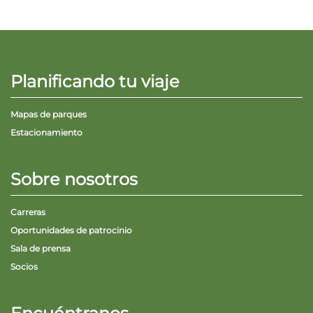
Planificando tu viaje
Mapas de parques
Estacionamiento
Sobre nosotros
Carreras
Oportunidades de patrocinio
Sala de prensa
Socios