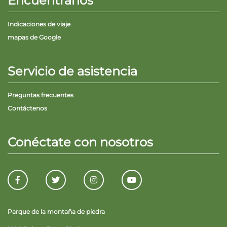
Encuéntranos
Indicaciones de viaje
mapas de Google
Servicio de asistencia
Preguntas frecuentes
Contáctenos
Conéctate con nosotros
Parque de la montaña de piedra